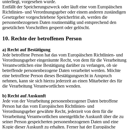
unterliegt, vorgesehen wurde.
Entfällt der Speicherungszweck oder läuft eine vom Europäischen
Richtlinien- und Verordnungsgeber oder einem anderen zuständigen
Gesetzgeber vorgeschriebene Speicherfrist ab, werden die
personenbezogenen Daten routinemäßig und entsprechend den
gesetzlichen Vorschriften gesperrt oder gelöscht.
10. Rechte der betroffenen Person
a) Recht auf Bestätigung
Jede betroffene Person hat das vom Europäischen Richtlinien- und
Verordnungsgeber eingeräumte Recht, von dem für die Verarbeitung
Verantwortlichen eine Bestätigung darüber zu verlangen, ob sie
betreffende personenbezogene Daten verarbeitet werden. Möchte
eine betroffene Person dieses Bestätigungsrecht in Anspruch
nehmen, kann sie sich hierzu jederzeit an einen Mitarbeiter des für
die Verarbeitung Verantwortlichen wenden.
b) Recht auf Auskunft
Jede von der Verarbeitung personenbezogener Daten betroffene
Person hat das vom Europäischen Richtlinien- und
Verordnungsgeber gewährte Recht, jederzeit von dem für die
Verarbeitung Verantwortlichen unentgeltliche Auskunft über die zu
seiner Person gespeicherten personenbezogenen Daten und eine
Kopie dieser Auskunft zu erhalten. Ferner hat der Europäische