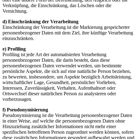
Verknüpfung, die Einschränkung, das Löschen oder die
Vernichtung.
d) Einschränkung der Verarbeitung
Einschränkung der Verarbeitung ist die Markierung gespeicherter
personenbezogener Daten mit dem Ziel, ihre künftige Verarbeitung
einzuschränken.
e) Profiling
Profiling ist jede Art der automatisierten Verarbeitung
personenbezogener Daten, die darin besteht, dass diese
personenbezogenen Daten verwendet werden, um bestimmte
persönliche Aspekte, die sich auf eine natürliche Person beziehen,
zu bewerten, insbesondere, um Aspekte bezüglich Arbeitsleistung,
wirtschaftlicher Lage, Gesundheit, persönlicher Vorlieben,
Interessen, Zuverlässigkeit, Verhalten, Aufenthaltsort oder
Ortswechsel dieser natürlichen Person zu analysieren oder
vorherzusagen.
f) Pseudonymisierung
Pseudonymisierung ist die Verarbeitung personenbezogener Daten
in einer Weise, auf welche die personenbezogenen Daten ohne
Hinzuziehung zusätzlicher Informationen nicht mehr einer
spezifischen betroffenen Person zugeordnet werden können, sofern
diese zusätzlichen Informationen gesondert aufbewahrt werden und