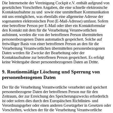
Die Internetseite der Vereinigung Cockpit e.V. enthält aufgrund von
gesetzlichen Vorschriften Angaben, die eine schnelle elektronische
Kontaktaufnahme zu und sowie eine unmittelbare Kommunikation
mit uns ermöglichen, was ebenfalls eine allgemeine Adresse der
sogenannten elektronischen Post (E-Mail-Adresse) umfasst. Sofern
eine betroffene Person per E-Mail oder über ein Kontaktformular
den Kontakt mit dem für die Verarbeitung Verantwortlichen
aufnimmt, werden die von der betroffenen Person übermittelten
personenbezogenen Daten automatisch gespeichert. Solche auf
freiwilliger Basis von einer betroffenen Person an den für die
Verarbeitung Verantwortlichen übermittelten personenbezogenen
Daten werden für Zwecke der Bearbeitung oder der
Kontaktaufnahme zur betroffenen Person gespeichert. Es erfolgt
keine Weitergabe dieser personenbezogenen Daten an Dritte.
9. Routinemäßige Löschung und Sperrung von
personenbezogenen Daten
Der für die Verarbeitung Verantwortliche verarbeitet und speichert
personenbezogene Daten der betroffenen Person nur für den
Zeitraum, der zur Erreichung des Speicherungszwecks erforderlich
ist oder sofern dies durch den Europäischen Richtlinien- und
Verordnungsgeber oder einen anderen Gesetzgeber in Gesetzen oder
Vorschriften, welchen der für die Verarbeitung Verantwortliche