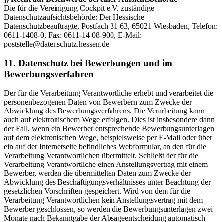
Die für die Vereinigung Cockpit e.V. zuständige
Datenschutzaufsichtsbehörde: Der Hessische
Datenschutzbeauftragte, Postfach 31 63, 65021 Wiesbaden, Telefon:
0611-1408-0, Fax: 0611-14 08-900, E-Mail:
poststelle@datenschutz.hessen.de
11. Datenschutz bei Bewerbungen und im
Bewerbungsverfahren
Der für die Verarbeitung Verantwortliche erhebt und verarbeitet die
personenbezogenen Daten von Bewerbern zum Zwecke der
Abwicklung des Bewerbungsverfahrens. Die Verarbeitung kann
auch auf elektronischem Wege erfolgen. Dies ist insbesondere dann
der Fall, wenn ein Bewerber entsprechende Bewerbungsunterlagen
auf dem elektronischen Wege, beispielsweise per E-Mail oder über
ein auf der Internetseite befindliches Webformular, an den für die
Verarbeitung Verantwortlichen übermittelt. Schließt der für die
Verarbeitung Verantwortliche einen Anstellungsvertrag mit einem
Bewerber, werden die übermittelten Daten zum Zwecke der
Abwicklung des Beschäftigungsverhältnisses unter Beachtung der
gesetzlichen Vorschriften gespeichert. Wird von dem für die
Verarbeitung Verantwortlichen kein Anstellungsvertrag mit dem
Bewerber geschlossen, so werden die Bewerbungsunterlagen zwei
Monate nach Bekanntgabe der Absageentscheidung automatisch