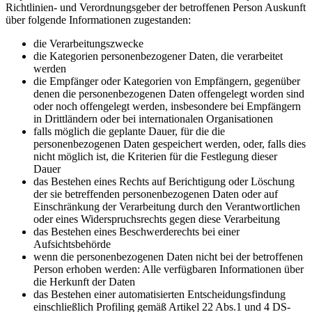
Richtlinien- und Verordnungsgeber der betroffenen Person Auskunft
über folgende Informationen zugestanden:
die Verarbeitungszwecke
die Kategorien personenbezogener Daten, die verarbeitet
werden
die Empfänger oder Kategorien von Empfängern, gegenüber
denen die personenbezogenen Daten offengelegt worden sind
oder noch offengelegt werden, insbesondere bei Empfängern
in Drittländern oder bei internationalen Organisationen
falls möglich die geplante Dauer, für die die
personenbezogenen Daten gespeichert werden, oder, falls dies
nicht möglich ist, die Kriterien für die Festlegung dieser
Dauer
das Bestehen eines Rechts auf Berichtigung oder Löschung
der sie betreffenden personenbezogenen Daten oder auf
Einschränkung der Verarbeitung durch den Verantwortlichen
oder eines Widerspruchsrechts gegen diese Verarbeitung
das Bestehen eines Beschwerderechts bei einer
Aufsichtsbehörde
wenn die personenbezogenen Daten nicht bei der betroffenen
Person erhoben werden: Alle verfügbaren Informationen über
die Herkunft der Daten
das Bestehen einer automatisierten Entscheidungsfindung
einschließlich Profiling gemäß Artikel 22 Abs.1 und 4 DS-