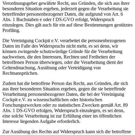
Verordnungsgeber gewährte Recht, aus Gründen, die sich aus ihrer
besonderen Situation ergeben, jederzeit gegen die Verarbeitung sie
betreffender personenbezogener Daten, die aufgrund von Art. 6
Abs. 1 Buchstaben e oder f DS-GVO erfolgt, Widerspruch
einzulegen. Dies gilt auch für ein auf diese Bestimmungen gestütztes
Profiling.
Die Vereinigung Cockpit e.V. verarbeitet die personenbezogenen
Daten im Falle des Widerspruchs nicht mehr, es sei denn, wir
können zwingende schutzwürdige Gründe für die Verarbeitung
nachweisen, die den Interessen, Rechten und Freiheiten der
betroffenen Person überwiegen, oder die Verarbeitung dient der
Geltendmachung, Ausübung oder Verteidigung von
Rechtsansprüchen.
Zudem hat die betroffene Person das Recht, aus Gründen, die sich
aus ihrer besonderen Situation ergeben, gegen die sie betreffende
Verarbeitung personenbezogener Daten, die bei der Vereinigung
Cockpit e.V. zu wissenschaftlichen oder historischen
Forschungszwecken oder zu statistischen Zwecken gemäß Art. 89
Abs. 1 DS-GVO erfolgen, Widerspruch einzulegen, es sei denn,
eine solche Verarbeitung ist zur Erfüllung einer im öffentlichen
Interesse liegenden Aufgabe erforderlich.
Zur Ausübung des Rechts auf Widerspruch kann sich die betroffene