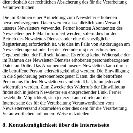
dient deshalb der rechtlichen Absicherung des für die Verarbeitung
Verantwortlichen.
Die im Rahmen einer Anmeldung zum Newsletter erhobenen
personenbezogenen Daten werden ausschließlich zum Versand
unseres Newsletters verwendet. Ferner könnten Abonnenten des
Newsletters per E-Mail informiert werden, sofern dies für den
Betrieb des Newsletter-Dienstes oder eine diesbezügliche
Registrierung erforderlich ist, wie dies im Falle von Änderungen am
Newsletterangebot oder bei der Veränderung der technischen
Gegebenheiten der Fall sein könnte. Es erfolgt keine Weitergabe der
im Rahmen des Newsletter-Dienstes erhobenen personenbezogenen
Daten an Dritte. Das Abonnement unseres Newsletters kann durch
die betroffene Person jederzeit gekündigt werden. Die Einwilligung
in die Speicherung personenbezogener Daten, die die betroffene
Person uns für den Newsletterversand erteilt hat, kann jederzeit
widerrufen werden. Zum Zwecke des Widerrufs der Einwilligung
findet sich in jedem Newsletter ein entsprechender Link. Ferner
besteht die Möglichkeit, sich jederzeit auch direkt auf der
Internetseite des für die Verarbeitung Verantwortlichen vom
Newsletterversand abzumelden oder dies dem für die Verarbeitung
Verantwortlichen auf andere Weise mitzuteilen.
8. Kontaktmöglichkeit über die Internetseite