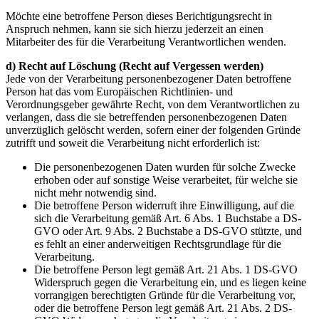
Möchte eine betroffene Person dieses Berichtigungsrecht in
Anspruch nehmen, kann sie sich hierzu jederzeit an einen
Mitarbeiter des für die Verarbeitung Verantwortlichen wenden.
d) Recht auf Löschung (Recht auf Vergessen werden)
Jede von der Verarbeitung personenbezogener Daten betroffene
Person hat das vom Europäischen Richtlinien- und
Verordnungsgeber gewährte Recht, von dem Verantwortlichen zu
verlangen, dass die sie betreffenden personenbezogenen Daten
unverzüglich gelöscht werden, sofern einer der folgenden Gründe
zutrifft und soweit die Verarbeitung nicht erforderlich ist:
Die personenbezogenen Daten wurden für solche Zwecke
erhoben oder auf sonstige Weise verarbeitet, für welche sie
nicht mehr notwendig sind.
Die betroffene Person widerruft ihre Einwilligung, auf die
sich die Verarbeitung gemäß Art. 6 Abs. 1 Buchstabe a DS-
GVO oder Art. 9 Abs. 2 Buchstabe a DS-GVO stützte, und
es fehlt an einer anderweitigen Rechtsgrundlage für die
Verarbeitung.
Die betroffene Person legt gemäß Art. 21 Abs. 1 DS-GVO
Widerspruch gegen die Verarbeitung ein, und es liegen keine
vorrangigen berechtigten Gründe für die Verarbeitung vor,
oder die betroffene Person legt gemäß Art. 21 Abs. 2 DS-