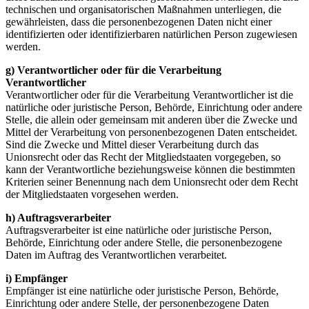
technischen und organisatorischen Maßnahmen unterliegen, die
gewährleisten, dass die personenbezogenen Daten nicht einer
identifizierten oder identifizierbaren natürlichen Person zugewiesen
werden.
g) Verantwortlicher oder für die Verarbeitung
Verantwortlicher
Verantwortlicher oder für die Verarbeitung Verantwortlicher ist die
natürliche oder juristische Person, Behörde, Einrichtung oder andere
Stelle, die allein oder gemeinsam mit anderen über die Zwecke und
Mittel der Verarbeitung von personenbezogenen Daten entscheidet.
Sind die Zwecke und Mittel dieser Verarbeitung durch das
Unionsrecht oder das Recht der Mitgliedstaaten vorgegeben, so
kann der Verantwortliche beziehungsweise können die bestimmten
Kriterien seiner Benennung nach dem Unionsrecht oder dem Recht
der Mitgliedstaaten vorgesehen werden.
h) Auftragsverarbeiter
Auftragsverarbeiter ist eine natürliche oder juristische Person,
Behörde, Einrichtung oder andere Stelle, die personenbezogene
Daten im Auftrag des Verantwortlichen verarbeitet.
i) Empfänger
Empfänger ist eine natürliche oder juristische Person, Behörde,
Einrichtung oder andere Stelle, der personenbezogene Daten