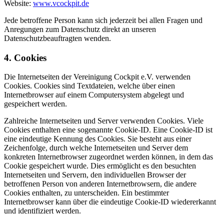
Website:
www.vcockpit.de
Jede betroffene Person kann sich jederzeit bei allen Fragen und
Anregungen zum Datenschutz direkt an unseren
Datenschutzbeauftragten wenden.
4. Cookies
Die Internetseiten der Vereinigung Cockpit e.V. verwenden
Cookies. Cookies sind Textdateien, welche über einen
Internetbrowser auf einem Computersystem abgelegt und
gespeichert werden.
Zahlreiche Internetseiten und Server verwenden Cookies. Viele
Cookies enthalten eine sogenannte Cookie-ID. Eine Cookie-ID ist
eine eindeutige Kennung des Cookies. Sie besteht aus einer
Zeichenfolge, durch welche Internetseiten und Server dem
konkreten Internetbrowser zugeordnet werden können, in dem das
Cookie gespeichert wurde. Dies ermöglicht es den besuchten
Internetseiten und Servern, den individuellen Browser der
betroffenen Person von anderen Internetbrowsern, die andere
Cookies enthalten, zu unterscheiden. Ein bestimmter
Internetbrowser kann über die eindeutige Cookie-ID wiedererkannt
und identifiziert werden.