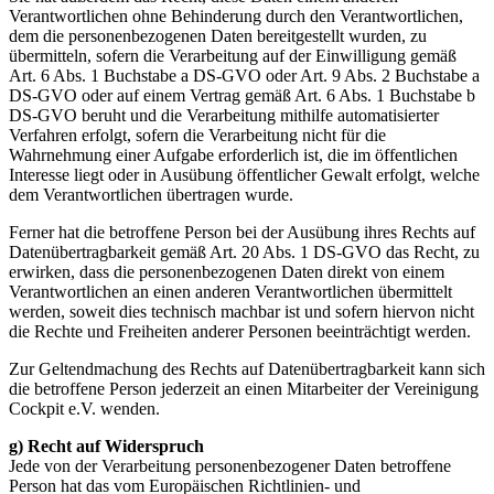
Verantwortlichen ohne Behinderung durch den Verantwortlichen,
dem die personenbezogenen Daten bereitgestellt wurden, zu
übermitteln, sofern die Verarbeitung auf der Einwilligung gemäß
Art. 6 Abs. 1 Buchstabe a DS-GVO oder Art. 9 Abs. 2 Buchstabe a
DS-GVO oder auf einem Vertrag gemäß Art. 6 Abs. 1 Buchstabe b
DS-GVO beruht und die Verarbeitung mithilfe automatisierter
Verfahren erfolgt, sofern die Verarbeitung nicht für die
Wahrnehmung einer Aufgabe erforderlich ist, die im öffentlichen
Interesse liegt oder in Ausübung öffentlicher Gewalt erfolgt, welche
dem Verantwortlichen übertragen wurde.
Ferner hat die betroffene Person bei der Ausübung ihres Rechts auf
Datenübertragbarkeit gemäß Art. 20 Abs. 1 DS-GVO das Recht, zu
erwirken, dass die personenbezogenen Daten direkt von einem
Verantwortlichen an einen anderen Verantwortlichen übermittelt
werden, soweit dies technisch machbar ist und sofern hiervon nicht
die Rechte und Freiheiten anderer Personen beeinträchtigt werden.
Zur Geltendmachung des Rechts auf Datenübertragbarkeit kann sich
die betroffene Person jederzeit an einen Mitarbeiter der Vereinigung
Cockpit e.V. wenden.
g) Recht auf Widerspruch
Jede von der Verarbeitung personenbezogener Daten betroffene
Person hat das vom Europäischen Richtlinien- und